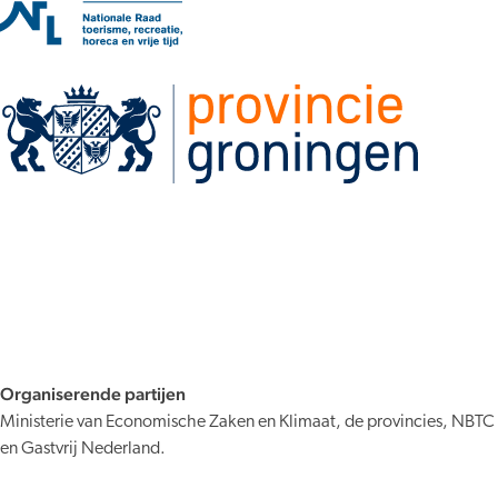
Organiserende partijen
Ministerie van Economische Zaken en Klimaat, de provincies, NBTC
en Gastvrij Nederland.