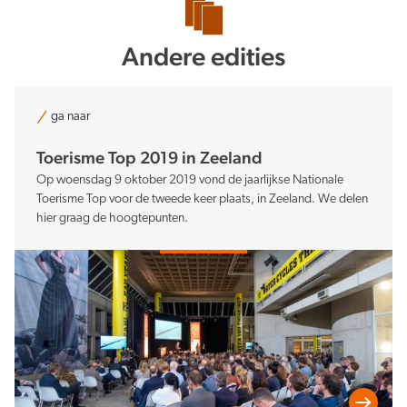
Andere edities
ga naar
Toerisme Top 2019 in Zeeland
Op woensdag 9 oktober 2019 vond de jaarlijkse Nationale
Toerisme Top voor de tweede keer plaats, in Zeeland. We delen
hier graag de hoogtepunten.