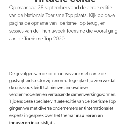
Op maandag 28 september vond de derde editie
van de Nationale Toerisme Top plaats. Kijk op deze
pagina de opname van Toerisme Top terug, en
sessies van de Themaweek Toerisme die vooraf ging
aan de Toerisme Top 2020.
De gevolgen van de coronacrisis voor met name de
gastvrijheidssector zijn enorm. Tegelijkertijd zien we dat
de crisis ook leidt tot nieuwe, innovatieve
verdienmodellen en verrassende samenwerkingsvormen.
Tijdens deze speciale virtuele editie van de Toerisme Top
gingen we met diverse ondernemers en (internationale)
inspireren en
experts in gesprek over het thema ‘
innoveren in crisistijd
’.