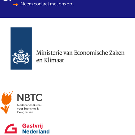
Neem contact met ons op.