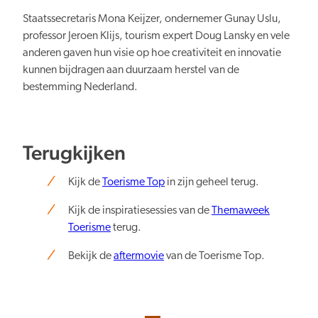
Staatssecretaris Mona Keijzer, ondernemer Gunay Uslu,
professor Jeroen Klijs, tourism expert Doug Lansky en vele
anderen gaven hun visie op hoe creativiteit en innovatie
kunnen bijdragen aan duurzaam herstel van de
bestemming Nederland.
Terugkijken
Kijk de
Toerisme Top
in zijn geheel terug.
Kijk de inspiratiesessies van de
Themaweek
Toerisme
terug.
Bekijk de
aftermovie
van de Toerisme Top.