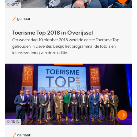
© NBTC
ga naar
Toerisme Top 2018 in Overijssel
Op woensdag 10 oktober 2018 werd de eerste Toerisme Top
gehouden in Deventer. Bekijk het programma, de foto's en
interviews terug van deze editie.
© NBTC
ga naar