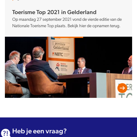
Toerisme Top 2021 in Gelderland
Op maandag 27 september 2021 vond de vierde editie van de
Nationale Toerisme Top plaats. Bekijk hier de opnamen terug.
Heb je een vraag?